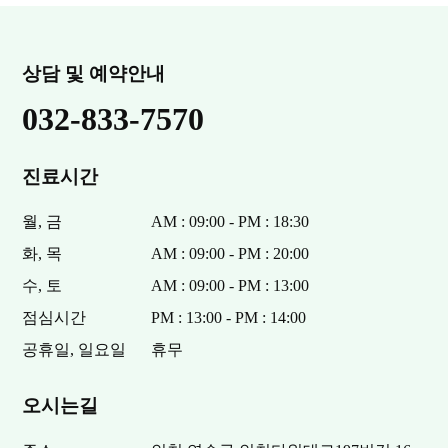
상담 및 예약안내
032-833-7570
진료시간
월, 금
AM : 09:00 - PM : 18:30
화, 목
AM : 09:00 - PM : 20:00
수, 토
AM : 09:00 - PM : 13:00
점심시간
PM : 13:00 - PM : 14:00
공휴일, 일요일
휴무
오시는길